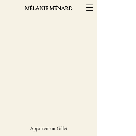
MÉLANIE MÉNARD
Appartement Gillet